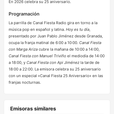
En 2026 celebra su 25 aniversario.
Programación
La parrilla de Canal Fiesta Radio gira en torno a la
música pop en español y latina.
Hoy es tu día
,
presentado por Juan Pablo Jiménez desde Granada,
ocupa la franja matinal de 6:00 a 10:00.
Canal Fiesta
con Marga Ariza
cubre la mañana de 10:00 a 14:00,
Canal Fiesta con Manuel Triviño
el mediodía de 14:00
a 18:00, y
Canal Fiesta con Api Jiménez
la tarde de
18:00 a 22:00. La emisora celebra su 25 aniversario
con un especial «Canal Fiesta 25 Aniversario» en las
franjas nocturnas.
Emisoras similares