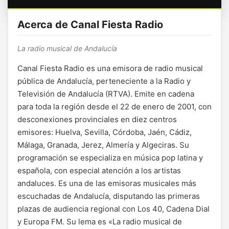
Acerca de Canal Fiesta Radio
La radio musical de Andalucía
Canal Fiesta Radio es una emisora de radio musical
pública de Andalucía, perteneciente a la Radio y
Televisión de Andalucía (RTVA). Emite en cadena
para toda la región desde el 22 de enero de 2001, con
desconexiones provinciales en diez centros
emisores: Huelva, Sevilla, Córdoba, Jaén, Cádiz,
Málaga, Granada, Jerez, Almería y Algeciras. Su
programación se especializa en música pop latina y
española, con especial atención a los artistas
andaluces. Es una de las emisoras musicales más
escuchadas de Andalucía, disputando las primeras
plazas de audiencia regional con Los 40, Cadena Dial
y Europa FM. Su lema es «La radio musical de