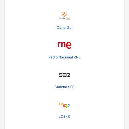
Canal Sur
Radio Nacional RNE
Cadena SER
LOS40