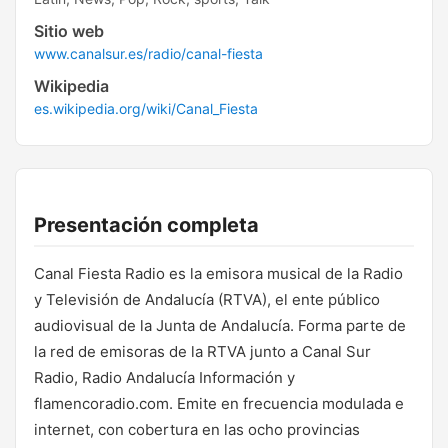
Sitio web
www.canalsur.es/radio/canal-fiesta
Wikipedia
es.wikipedia.org/wiki/Canal_Fiesta
Presentación completa
Canal Fiesta Radio es la emisora musical de la Radio
y Televisión de Andalucía (RTVA), el ente público
audiovisual de la Junta de Andalucía. Forma parte de
la red de emisoras de la RTVA junto a Canal Sur
Radio, Radio Andalucía Información y
flamencoradio.com. Emite en frecuencia modulada e
internet, con cobertura en las ocho provincias