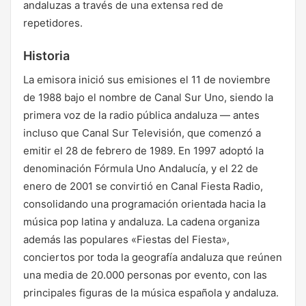
andaluzas a través de una extensa red de
repetidores.
Historia
La emisora inició sus emisiones el 11 de noviembre
de 1988 bajo el nombre de Canal Sur Uno, siendo la
primera voz de la radio pública andaluza — antes
incluso que Canal Sur Televisión, que comenzó a
emitir el 28 de febrero de 1989. En 1997 adoptó la
denominación Fórmula Uno Andalucía, y el 22 de
enero de 2001 se convirtió en Canal Fiesta Radio,
consolidando una programación orientada hacia la
música pop latina y andaluza. La cadena organiza
además las populares «Fiestas del Fiesta»,
conciertos por toda la geografía andaluza que reúnen
una media de 20.000 personas por evento, con las
principales figuras de la música española y andaluza.