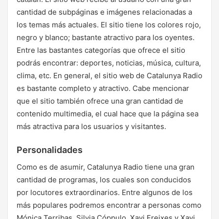
cantidad de subpáginas e imágenes relacionadas a
los temas más actuales. El sitio tiene los colores rojo,
negro y blanco; bastante atractivo para los oyentes.
Entre las bastantes categorías que ofrece el sitio
podrás encontrar: deportes, noticias, música, cultura,
clima, etc. En general, el sitio web de Catalunya Radio
es bastante completo y atractivo. Cabe mencionar
que el sitio también ofrece una gran cantidad de
contenido multimedia, el cual hace que la página sea
más atractiva para los usuarios y visitantes.
Personalidades
Como es de asumir, Catalunya Radio tiene una gran
cantidad de programas, los cuales son conducidos
por locutores extraordinarios. Entre algunos de los
más populares podremos encontrar a personas como
Mónica Terribas, Silvia Cóppulo, Xavi Freixes y Xavi