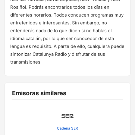
Rosiñol. Podrás encontrarlos todos los días en
diferentes horarios. Todos conducen programas muy
entretenidos e interesantes. Sin embargo, no
entenderás nada de lo que dicen si no hablas el
idioma catalán, por lo que ser conocedor de esta
lengua es requisito. A parte de ello, cualquiera puede
sintonizar Catalunya Radio y disfrutar de sus
transmisiones.
Emisoras similares
Cadena SER