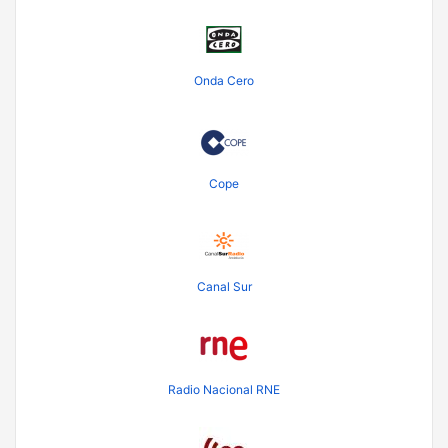
Onda Cero
Cope
Canal Sur
Radio Nacional RNE