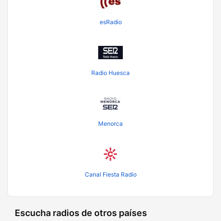
esRadio
Radio Huesca
Menorca
Canal Fiesta Radio
Escucha radios de otros países