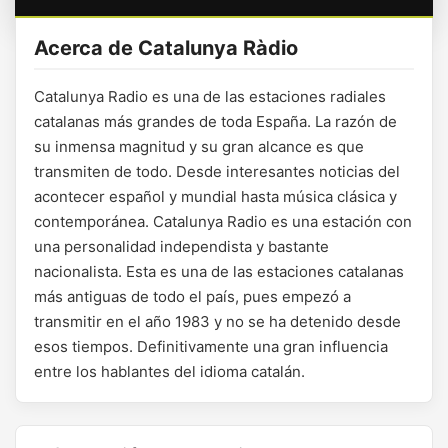
Acerca de Catalunya Ràdio
Catalunya Radio es una de las estaciones radiales
catalanas más grandes de toda España. La razón de
su inmensa magnitud y su gran alcance es que
transmiten de todo. Desde interesantes noticias del
acontecer español y mundial hasta música clásica y
contemporánea. Catalunya Radio es una estación con
una personalidad independista y bastante
nacionalista. Esta es una de las estaciones catalanas
más antiguas de todo el país, pues empezó a
transmitir en el año 1983 y no se ha detenido desde
esos tiempos. Definitivamente una gran influencia
entre los hablantes del idioma catalán.