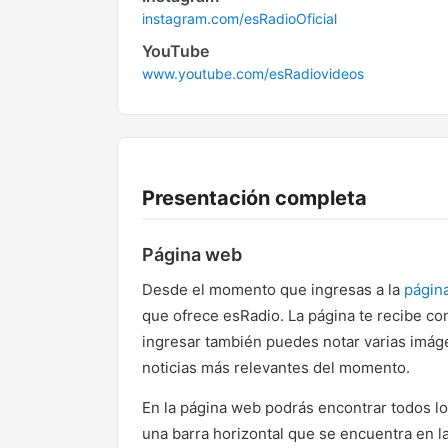
instagram.com/esRadioOficial
YouTube
www.youtube.com/esRadiovideos
Presentación completa
Página web
Desde el momento que ingresas a la
págin
que ofrece esRadio. La página te recibe co
ingresar también puedes notar varias imág
noticias más relevantes del momento.
En la página web podrás encontrar todos l
una barra horizontal que se encuentra en la