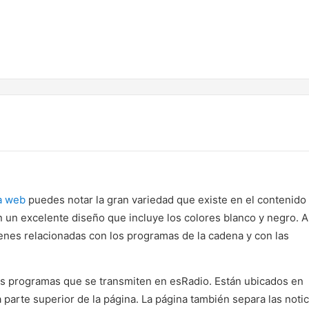
a web
puedes notar la gran variedad que existe en el contenido
n un excelente diseño que incluye los colores blanco y negro. A
enes relacionadas con los programas de la cadena y con las
os programas que se transmiten en esRadio. Están ubicados en
 parte superior de la página. La página también separa las notic