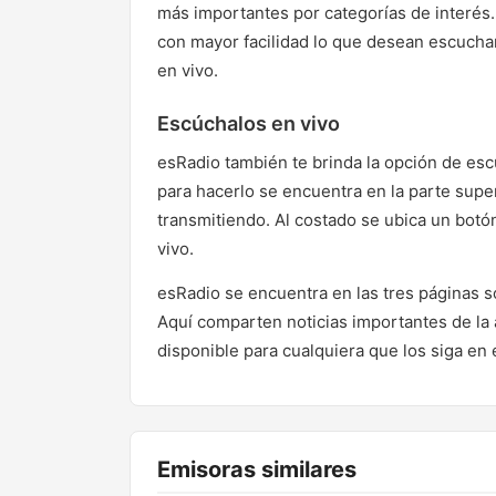
más importantes por categorías de interés.
con mayor facilidad lo que desean escuchar
en vivo.
Escúchalos en vivo
esRadio también te brinda la opción de esc
para hacerlo se encuentra en la parte supe
transmitiendo. Al costado se ubica un botón
vivo.
esRadio se encuentra en las tres páginas s
Aquí comparten noticias importantes de la 
disponible para cualquiera que los siga en 
Emisoras similares