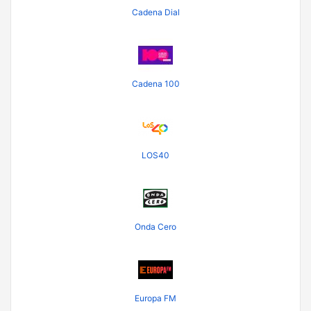
Cadena Dial
Cadena 100
LOS40
Onda Cero
Europa FM