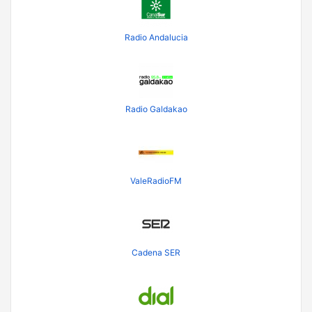
Radio Andalucia
Radio Galdakao
ValeRadioFM
Cadena SER