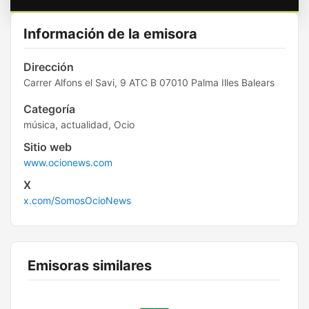
Información de la emisora
Dirección
Carrer Alfons el Savi, 9 ATC B 07010 Palma Illes Balears
Categoría
música, actualidad, Ocio
Sitio web
www.ocionews.com
X
x.com/SomosOcioNews
Emisoras similares