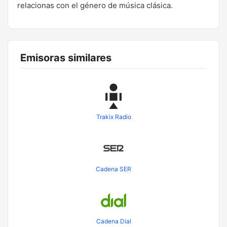
relacionas con el género de música clásica.
Emisoras similares
Trakix Radio
Cadena SER
Cadena Dial