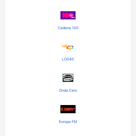
Cadena 100
LOS40
Onda Cero
Europa FM