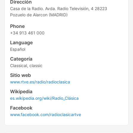
Dirección
Casa de la Radio. Avda. Radio Televisión, 4 28223
Pozuelo de Alarcon (MADRID)
Phone
+34 913 461 000
Language
Español
Categoría
Classical, classic
Sitio web
www.rtve.es/radio/radioclasica
Wikipedia
es.wikipedia.org/wiki/Radio_Clásica
Facebook
www.facebook.com/radioclasicartve