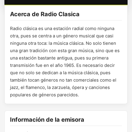
Acerca de Radio Clasica
Radio clásica es una estación radial como ninguna
otra, pues se centra a un género musical que casi
ninguna otra toca: la música clásica. No solo tienen
una gran tradición con esta gran música, sino que es
una estación bastante antigua, pues su primera
transmisión fue en el año 1965. Es necesario decir
que no solo se dedican a la música clásica, pues
también tocan géneros no tan comerciales como el
jazz, el flamenco, la zarzuela, ópera y canciones
populares de géneros parecidos.
Información de la emisora