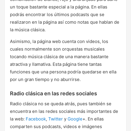
un toque bastante especial a la página. En ellas
podrás encontrar los últimos podcasts que se
realizaron en la página así como notas que hablan de
la música clásica.
Asimismo, la página web cuenta con videos, los
cuales normalmente son orquestas musicales
tocando música clásica de una manera bastante
atractiva y llamativa. Esta página tiene tantas
funciones que una persona podría quedarse en ella
por un gran tiempo y no aburrirse.
Radio clásica en las redes sociales
Radio clásica no se queda atrás, pues también se
encuentra en las redes sociales más importantes de
la web:
Facebook
,
Twitter
y
Google
+. En ellas
comparten sus podcasts, videos e imágenes