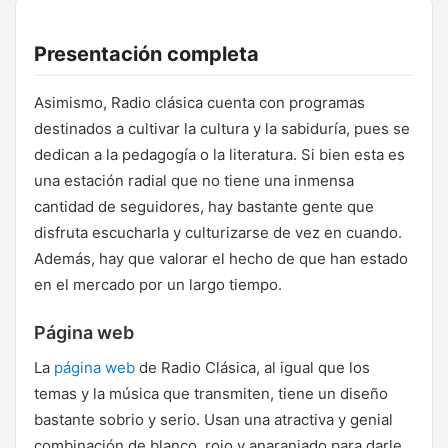
Presentación completa
Asimismo, Radio clásica cuenta con programas
destinados a cultivar la cultura y la sabiduría, pues se
dedican a la pedagogía o la literatura. Si bien esta es
una estación radial que no tiene una inmensa
cantidad de seguidores, hay bastante gente que
disfruta escucharla y culturizarse de vez en cuando.
Además, hay que valorar el hecho de que han estado
en el mercado por un largo tiempo.
Página web
La
página web
de Radio Clásica, al igual que los
temas y la música que transmiten, tiene un diseño
bastante sobrio y serio. Usan una atractiva y genial
combinación de blanco, rojo y anaranjado para darle