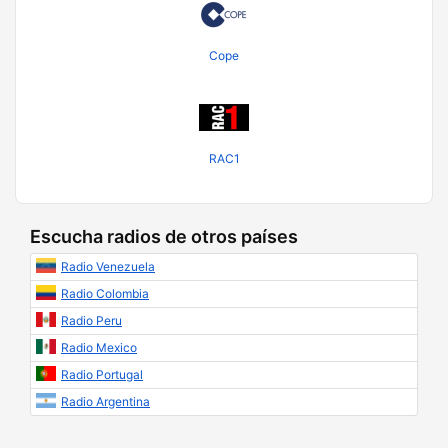
Cope
RAC1
Escucha radios de otros países
Radio Venezuela
Radio Colombia
Radio Peru
Radio Mexico
Radio Portugal
Radio Argentina